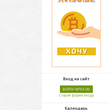
Вход на сайт
ВОЙТИ ЧЕРЕЗ UID
Старая форма входа
Календарь