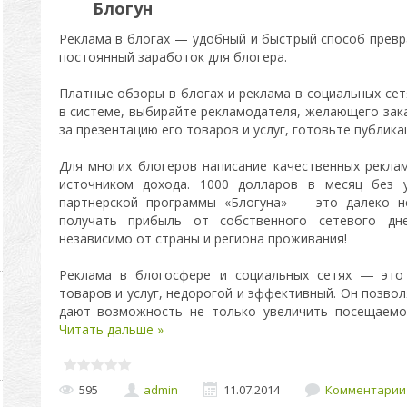
Блогун
Реклама в блогах — удобный и быстрый способ превр
постоянный заработок для блогера.
Платные обзоры в блогах и реклама в социальных сет
в системе, выбирайте рекламодателя, желающего зака
за презентацию его товаров и услуг, готовьте публика
Для многих блогеров написание качественных рекла
источником дохода. 1000 долларов в месяц без 
партнерской программы «Блогуна» ― это далеко н
получать прибыль от собственного сетевого дн
независимо от страны и региона проживания!
Реклама в блогосфере и социальных сетях ― это
товаров и услуг, недорогой и эффективный. Он позво
дают возможность не только увеличить посещаемо
Читать дальше »
595
admin
11.07.2014
Комментарии 