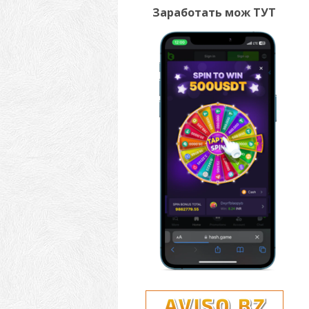
Заработать мож ТУТ