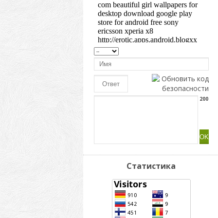
200
Статистика