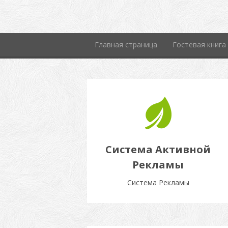
Главная страница
Гостевая книга
Система Активной
Рекламы
Система Рекламы