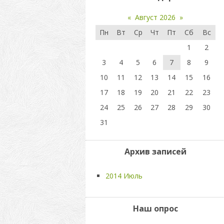
«
Август 2026
»
Пн
Вт
Ср
Чт
Пт
Сб
Вс
1
2
3
4
5
6
7
8
9
10
11
12
13
14
15
16
17
18
19
20
21
22
23
24
25
26
27
28
29
30
31
Архив записей
2014 Июль
Наш опрос