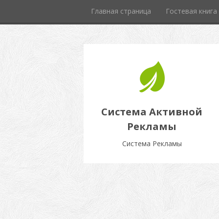
Главная страница
Гостевая книга
Система Активной
Рекламы
Система Рекламы