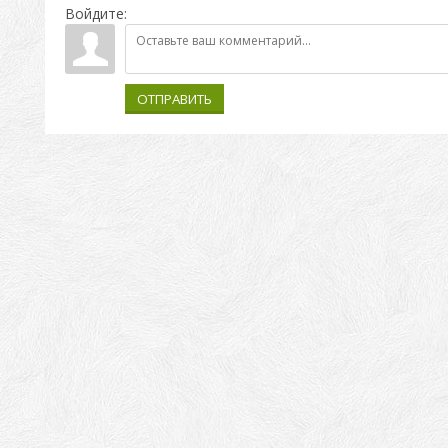
Войдите:
ОТПРАВИТЬ