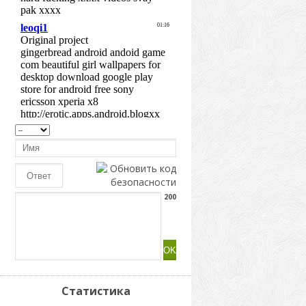
200
Статистика