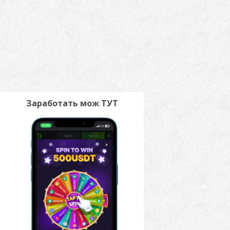
Заработать мож ТУТ