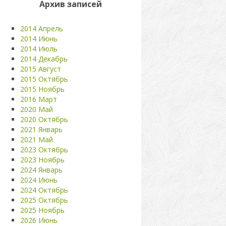
Архив записей
2014 Апрель
2014 Июнь
2014 Июль
2014 Декабрь
2015 Август
2015 Октябрь
2015 Ноябрь
2016 Март
2020 Май
2020 Октябрь
2021 Январь
2021 Май
2023 Октябрь
2023 Ноябрь
2024 Январь
2024 Июнь
2024 Октябрь
2025 Октябрь
2025 Ноябрь
2026 Июнь