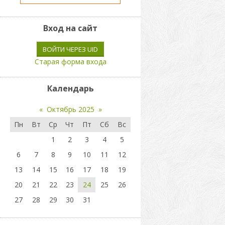
Вход на сайт
ВОЙТИ ЧЕРЕЗ UID
Старая форма входа
Календарь
«
Октябрь 2025
»
Пн
Вт
Ср
Чт
Пт
Сб
Вс
1
2
3
4
5
6
7
8
9
10
11
12
13
14
15
16
17
18
19
20
21
22
23
24
25
26
27
28
29
30
31