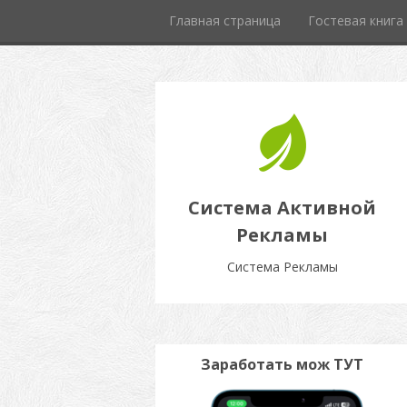
Главная страница
Гостевая книга
Система Активной
Рекламы
Система Рекламы
Заработать мож ТУТ