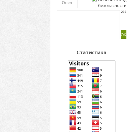
200
Статистика