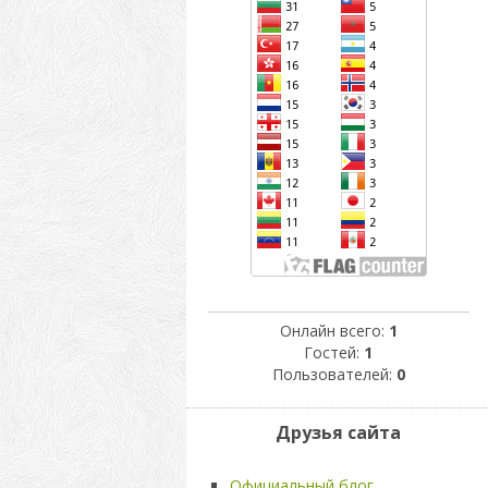
Онлайн всего:
1
Гостей:
1
Пользователей:
0
Друзья сайта
Официальный блог