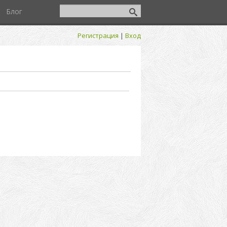
Блог
Регистрация
|
Вход