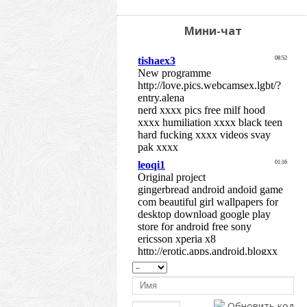
Мини-чат